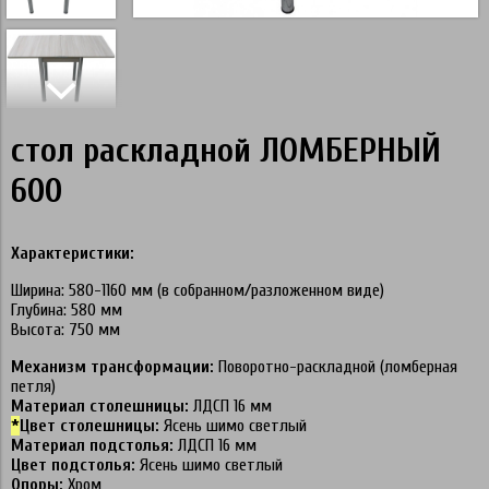
стол раскладной ЛОМБЕРНЫЙ
600
Характеристики:
Ширина: 580-1160 мм (в собранном/разложенном виде)
Глубина: 580 мм
Высота: 750 мм
Механизм трансформации:
Поворотно-раскладной (ломберная
петля)
Материал столешницы:
ЛДСП 16 мм
*
Цвет столешницы:
Ясень шимо светлый
Материал подстолья:
ЛДСП 16 мм
Цвет подстолья:
Ясень шимо светлый
Опоры:
Хром