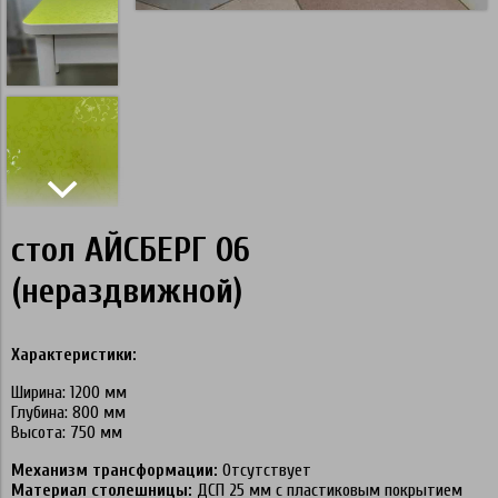
стол АЙСБЕРГ 06
(нераздвижной)
Характеристики:
Ширина: 1200 мм
Глубина: 800 мм
Высота: 750 мм
Механизм трансформации:
Отсутствует
Материал столешницы:
ДСП 25 мм с пластиковым покрытием