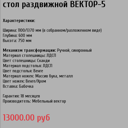
стол раздвижной ВЕКТОР-5
Характеристики:
Ширина: 1100/1370 мм (в собранном/разложенном виде)
Глубина: 600 мм
Высота: 750 мм
Механизм трансформации:
Ручной, синхронный
Материал столешницы: ЛДСП
Цвет столешницы: Сканди
Материал подстолья: ЛДСП
Цвет подстолья: Венге
Материал ножек: Массив бука, металл
Цвет ножек: Венге/Хром
Вставка: Бабочка
Гарантия: 18 месяцев
Производитель: Мебельный вектор
13000.00 руб