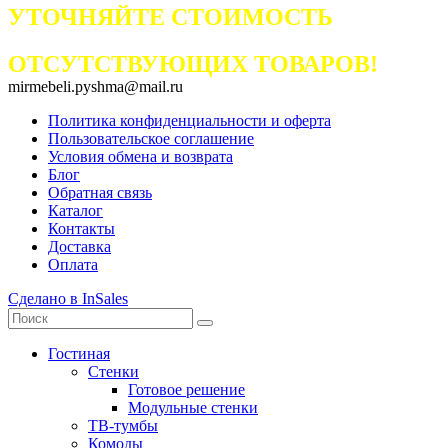
УТОЧНЯЙТЕ СТОИМОСТЬ
ОТСУТСТВУЮЩИХ ТОВАРОВ!
mirmebeli.pyshma@mail.ru
Политика конфиденциальности и оферта
Пользовательское соглашение
Условия обмена и возврата
Блог
Обратная связь
Каталог
Контакты
Доставка
Оплата
Сделано в InSales
Гостиная
Стенки
Готовое решение
Модульные стенки
ТВ-тумбы
Комоды