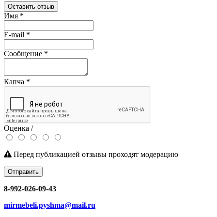
Оставить отзыв
Имя
*
E-mail
*
Сообщение
*
Капча
*
Оценка /
Перед публикацией отзывы проходят модерацию
Отправить
8-992-026-09-43
mirmebeli.pyshma@mail.ru