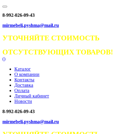
8-992-026-09-43
mirmebeli.pyshma@mail.ru
УТОЧНЯЙТЕ СТОИМОСТЬ
ОТСУТСТВУЮЩИХ ТОВАРОВ!
(
)
Каталог
О компании
Контакты
Доставка
Оплата
Личный кабинет
Новости
8-992-026-09-43
mirmebeli.pyshma@mail.ru