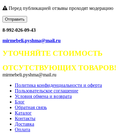
Перед публикацией отзывы проходят модерацию
Отправить
8-992-026-09-43
mirmebeli.pyshma@mail.ru
УТОЧНЯЙТЕ СТОИМОСТЬ
ОТСУТСТВУЮЩИХ ТОВАРОВ!
mirmebeli.pyshma@mail.ru
Политика конфиденциальности и оферта
Пользовательское соглашение
Условия обмена и возврата
Блог
Обратная связь
Каталог
Контакты
Доставка
Оплата