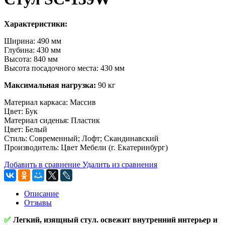
Характеристики:
Ширина: 490 мм
Глубина: 430 мм
Высота: 840 мм
Высота посадочного места: 430 мм
Максимальная нагрузка:
90 кг
Материал каркаса: Массив
Цвет: Бук
Материал сиденья: Пластик
Цвет: Белый
Стиль: Современный; Лофт; Скандинавский
Производитель: Цвет Мебели (г. Екатеринбург)
Добавить в сравнение
Удалить из сравнения
Описание
Отзывы
✅
Легкий, изящный стул. освежит внутренний интерьер и