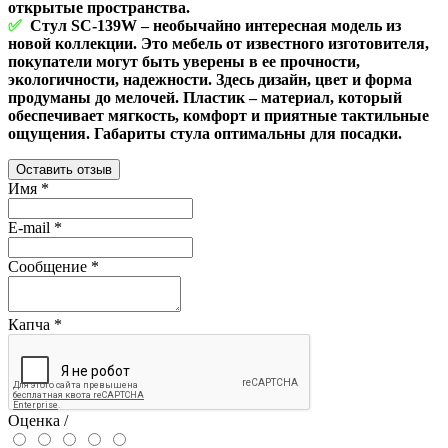
открытые пространства.
✅
Стул SC-139W – необычайно интересная модель из
новой коллекции. Это мебель от известного изготовителя,
покупатели могут быть уверены в ее прочности,
экологичности, надежности. Здесь дизайн, цвет и форма
продуманы до мелочей. Пластик – материал, который
обеспечивает мягкость, комфорт и приятные тактильные
ощущения. Габариты стула оптимальны для посадки.
Оставить отзыв
Имя
*
E-mail
*
Сообщение
*
Капча
*
Оценка /