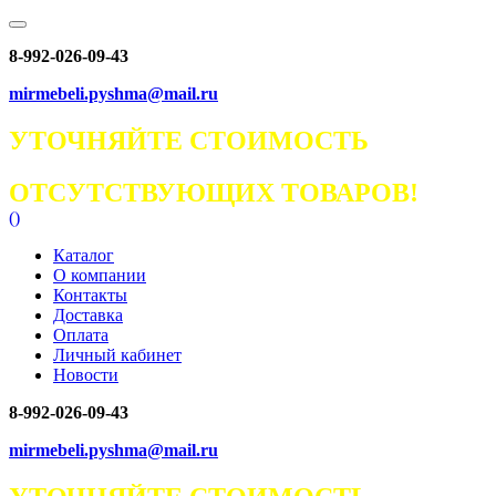
8-992-026-09-43
mirmebeli.pyshma@mail.ru
УТОЧНЯЙТЕ СТОИМОСТЬ
ОТСУТСТВУЮЩИХ ТОВАРОВ!
(
)
Каталог
О компании
Контакты
Доставка
Оплата
Личный кабинет
Новости
8-992-026-09-43
mirmebeli.pyshma@mail.ru