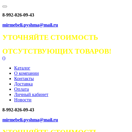
8-992-026-09-43
mirmebeli.pyshma@mail.ru
УТОЧНЯЙТЕ СТОИМОСТЬ
ОТСУТСТВУЮЩИХ ТОВАРОВ!
(
)
Каталог
О компании
Контакты
Доставка
Оплата
Личный кабинет
Новости
8-992-026-09-43
mirmebeli.pyshma@mail.ru