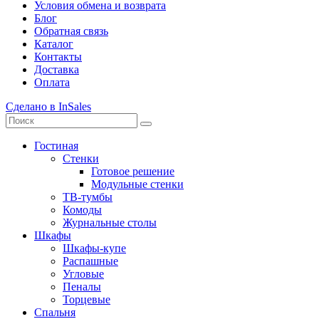
Условия обмена и возврата
Блог
Обратная связь
Каталог
Контакты
Доставка
Оплата
Сделано в InSales
Гостиная
Стенки
Готовое решение
Модульные стенки
ТВ-тумбы
Комоды
Журнальные столы
Шкафы
Шкафы-купе
Распашные
Угловые
Пеналы
Торцевые
Спальня