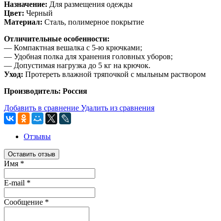
Назначение:
Для размещения одежды
Цвет:
Черный
Материал:
Сталь, полимерное покрытие
Отличительные особенности:
— Компактная вешалка с 5-ю крючками;
— Удобная полка для хранения головных уборов;
— Допустимая нагрузка до 5 кг на крючок.
Уход:
Протереть влажной тряпочкой с мыльным раствором
Производитель: Россия
Добавить в сравнение
Удалить из сравнения
Отзывы
Оставить отзыв
Имя
*
E-mail
*
Сообщение
*