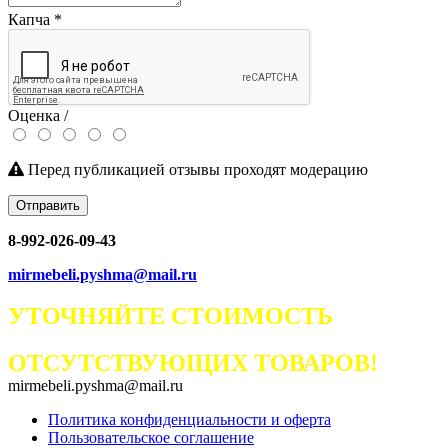
Капча
*
Оценка /
Перед публикацией отзывы проходят модерацию
Отправить
8-992-026-09-43
mirmebeli.pyshma@mail.ru
УТОЧНЯЙТЕ СТОИМОСТЬ
ОТСУТСТВУЮЩИХ ТОВАРОВ!
mirmebeli.pyshma@mail.ru
Политика конфиденциальности и оферта
Пользовательское соглашение