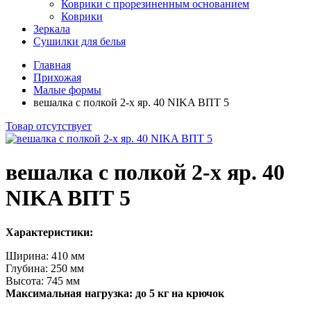
Коврики с прорезиненным основанием
Коврики
Зеркала
Сушилки для белья
Главная
Прихожая
Малые формы
вешалка с полкой 2-х яр. 40 NIKA ВПТ 5
Товар отсутствует
вешалка с полкой 2-х яр. 40
NIKA ВПТ 5
Характеристики:
Ширина: 410 мм
Глубина: 250 мм
Высота: 745 мм
Максимальная нагрузка: до 5 кг на крючок