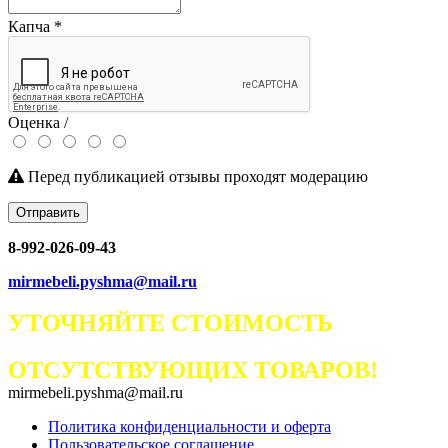
Капча
*
Оценка /
Перед публикацией отзывы проходят модерацию
Отправить
8-992-026-09-43
mirmebeli.pyshma@mail.ru
УТОЧНЯЙТЕ СТОИМОСТЬ
ОТСУТСТВУЮЩИХ ТОВАРОВ!
mirmebeli.pyshma@mail.ru
Политика конфиденциальности и оферта
Пользовательское соглашение