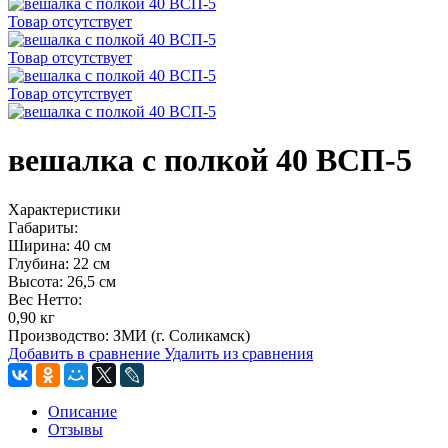
Товар отсутствует
Товар отсутствует
Товар отсутствует
вешалка с полкой 40 ВСП-5
Характеристики
Габариты:
Ширина: 40 см
Глубина: 22 см
Высота: 26,5 см
Вес Нетто:
0,90 кг
Производство: ЗМИ (г. Соликамск)
Добавить в сравнение
Удалить из сравнения
Описание
Отзывы