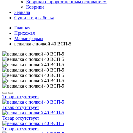
Коврики с прорезиненным основанием
Коврики
Зеркала
Сушилки для белья
Главная
Прихожая
Малые формы
вешалка с полкой 40 ВСП-5
Товар отсутствует
Товар отсутствует
Товар отсутствует
Товар отсутствует