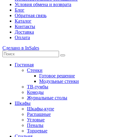
Условия обмена и возврата
Блог
Обратная связь
Каталог
Контакты
Доставка
Оплата
Сделано в InSales
Гостиная
Стенки
Готовое решение
Модульные стенки
ТВ-тумбы
Комоды
Журнальные столы
Шкафы
Шкафы-купе
Распашные
Угловые
Пеналы
Торцевые
Спальня