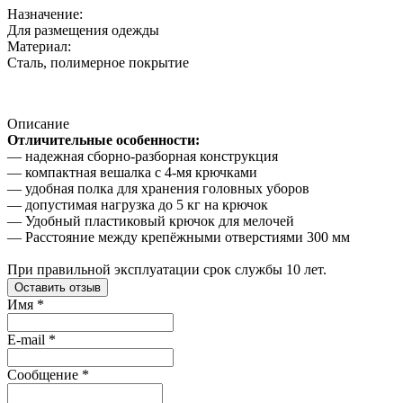
Назначение:
Для размещения одежды
Материал:
Сталь, полимерное покрытие
Описание
Отличительные особенности:
— надежная сборно-разборная конструкция
— компактная вешалка с 4-мя крючками
— удобная полка для хранения головных уборов
— допустимая нагрузка до 5 кг на крючок
— Удобный пластиковый крючок для мелочей
— Расстояние между крепёжными отверстиями 300 мм
При правильной эксплуатации срок службы 10 лет.
Оставить отзыв
Имя
*
E-mail
*
Сообщение
*