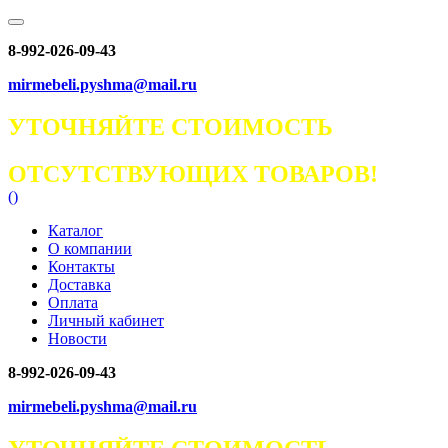
8-992-026-09-43
mirmebeli.pyshma@mail.ru
УТОЧНЯЙТЕ СТОИМОСТЬ
ОТСУТСТВУЮЩИХ ТОВАРОВ!
(
)
Каталог
О компании
Контакты
Доставка
Оплата
Личный кабинет
Новости
8-992-026-09-43
mirmebeli.pyshma@mail.ru