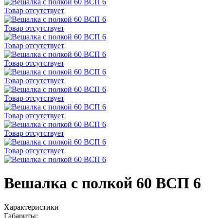
Товар отсутствует
Товар отсутствует
Товар отсутствует
Товар отсутствует
Товар отсутствует
Товар отсутствует
Товар отсутствует
Товар отсутствует
Товар отсутствует
Вешалка с полкой 60 ВСП 6
Характеристики
Габариты: