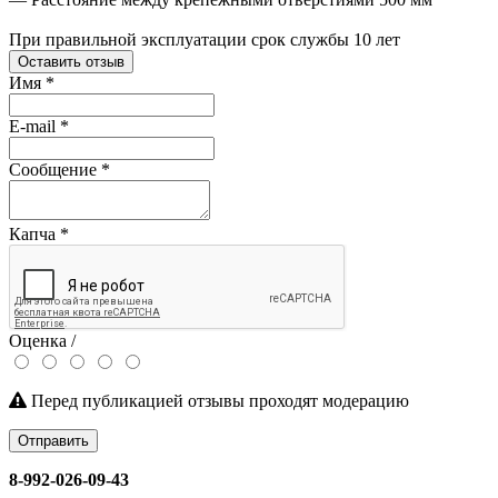
При правильной эксплуатации срок службы 10 лет
Оставить отзыв
Имя
*
E-mail
*
Сообщение
*
Капча
*
Оценка /
Перед публикацией отзывы проходят модерацию
Отправить
8-992-026-09-43