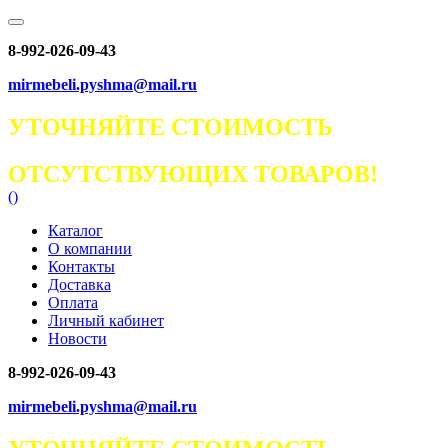
8-992-026-09-43
mirmebeli.pyshma@mail.ru
УТОЧНЯЙТЕ СТОИМОСТЬ
ОТСУТСТВУЮЩИХ ТОВАРОВ!
(
)
Каталог
О компании
Контакты
Доставка
Оплата
Личный кабинет
Новости
8-992-026-09-43
mirmebeli.pyshma@mail.ru