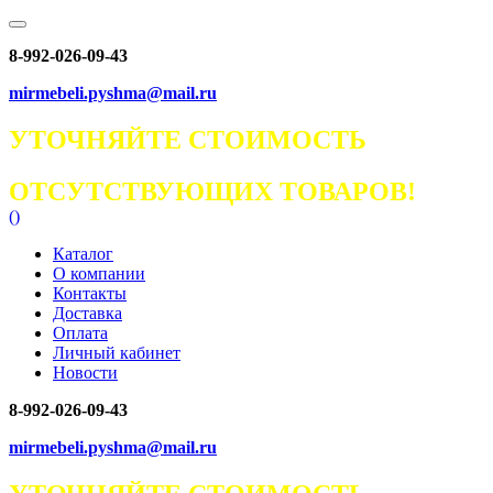
8-992-026-09-43
mirmebeli.pyshma@mail.ru
УТОЧНЯЙТЕ СТОИМОСТЬ
ОТСУТСТВУЮЩИХ ТОВАРОВ!
(
)
Каталог
О компании
Контакты
Доставка
Оплата
Личный кабинет
Новости
8-992-026-09-43
mirmebeli.pyshma@mail.ru