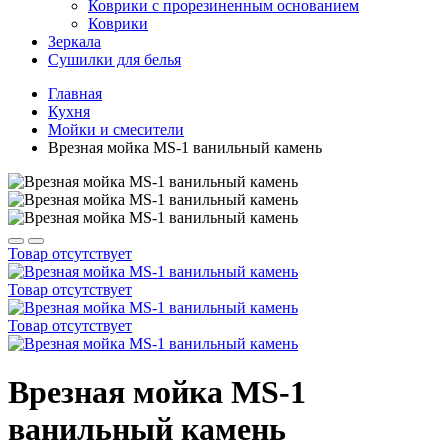
Коврики с прорезиненным основанием
Коврики
Зеркала
Сушилки для белья
Главная
Кухня
Мойки и смесители
Врезная мойка MS-1 ванильный камень
Товар отсутствует
Товар отсутствует
Товар отсутствует
Врезная мойка MS-1
ванильный камень