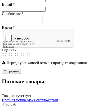
E-mail
*
Сообщение
*
Капча
*
Оценка /
Перед публикацией отзывы проходят модерацию
Отправить
Похожие товары
Товар отсутствует
Врезная мойка MS-1 светло-серый
4400 руб