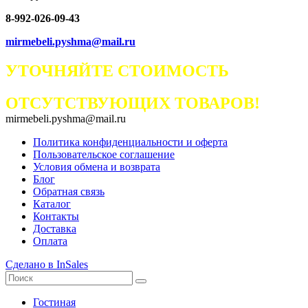
8-992-026-09-43
mirmebeli.pyshma@mail.ru
УТОЧНЯЙТЕ СТОИМОСТЬ
ОТСУТСТВУЮЩИХ ТОВАРОВ!
mirmebeli.pyshma@mail.ru
Политика конфиденциальности и оферта
Пользовательское соглашение
Условия обмена и возврата
Блог
Обратная связь
Каталог
Контакты
Доставка
Оплата
Сделано в InSales
Гостиная