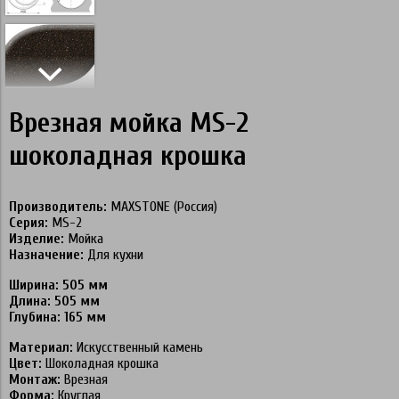
Врезная мойка MS-2
шоколадная крошка
Производитель:
MAXSTONE (Россия)
Серия:
MS-2
Изделие:
Мойка
Назначение:
Для кухни
Ширина: 505 мм
Длина: 505 мм
Глубина: 165 мм
Материал:
Искусственный камень
Цвет:
Шоколадная крошка
Монтаж:
Врезная
Форма:
Круглая