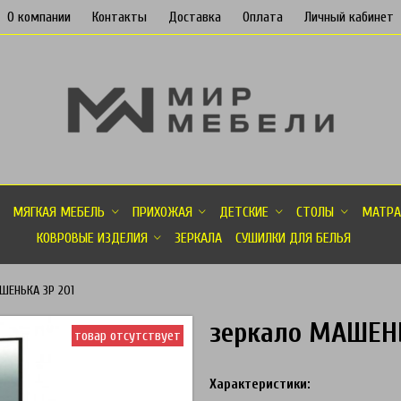
О компании
Контакты
Доставка
Оплата
Личный кабинет
МЯГКАЯ МЕБЕЛЬ
ПРИХОЖАЯ
ДЕТСКИЕ
СТОЛЫ
МАТРА
КОВРОВЫЕ ИЗДЕЛИЯ
ЗЕРКАЛА
СУШИЛКИ ДЛЯ БЕЛЬЯ
ШЕНЬКА ЗР 201
зеркало МАШЕНЬ
товар отсутствует
Характеристики: