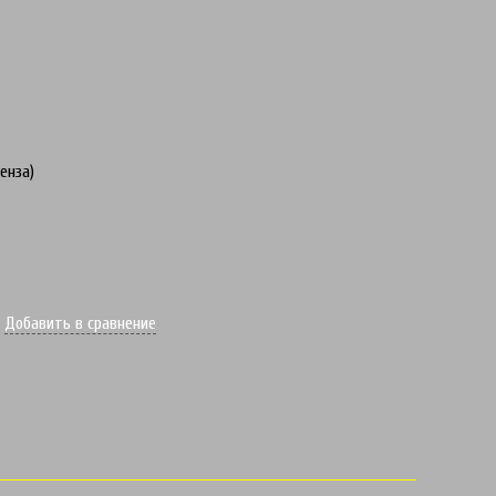
енза)
Добавить в сравнение