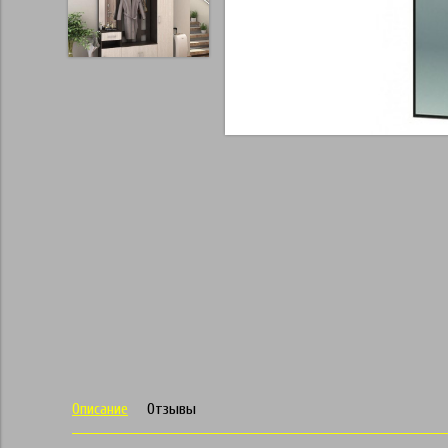
Описание
Отзывы